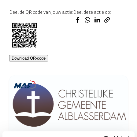
Deel de QR code van jouw actie:
Deel deze actie op:
Download QR-code