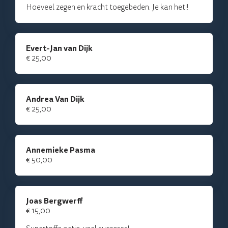
Hoeveel zegen en kracht toegebeden. Je kan het!!
Evert-Jan van Dijk
€ 25,00
Andrea Van Dijk
€ 25,00
Annemieke Pasma
€ 50,00
Joas Bergwerff
€ 15,00