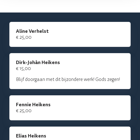
Aline Verhelst
€ 25,00
Dirk-Johàn Heikens
€ 15,00
Blijf doorgaan met dit bijzondere werk! Gods zegen!
Fennie Heikens
€ 25,00
Elias Heikens