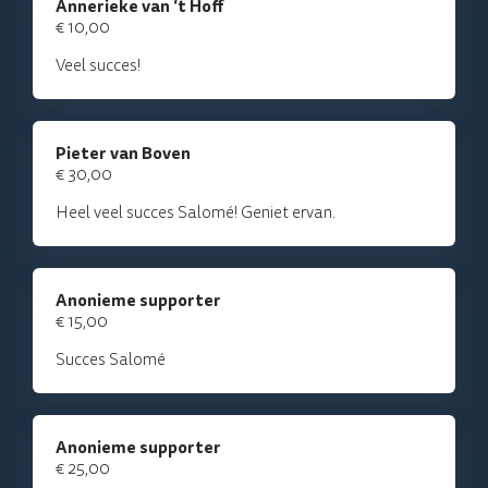
Annerieke van ‘t Hoff
€ 10,00
Veel succes!
Pieter van Boven
€ 30,00
Heel veel succes Salomé! Geniet ervan.
Anonieme supporter
€ 15,00
Succes Salomé
Anonieme supporter
€ 25,00