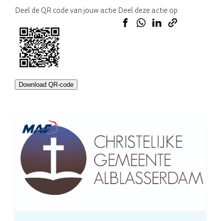
Deel de QR code van jouw actie:
Deel deze actie op:
Download QR-code