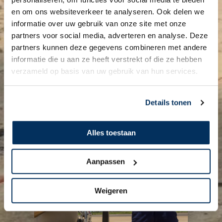
en om ons websiteverkeer te analyseren. Ook delen we
informatie over uw gebruik van onze site met onze
partners voor social media, adverteren en analyse. Deze
partners kunnen deze gegevens combineren met andere
informatie die u aan ze heeft verstrekt of die ze hebben
verzameld op basis van uw gebruik van hun services.
Details tonen
Alles toestaan
Aanpassen
Weigeren