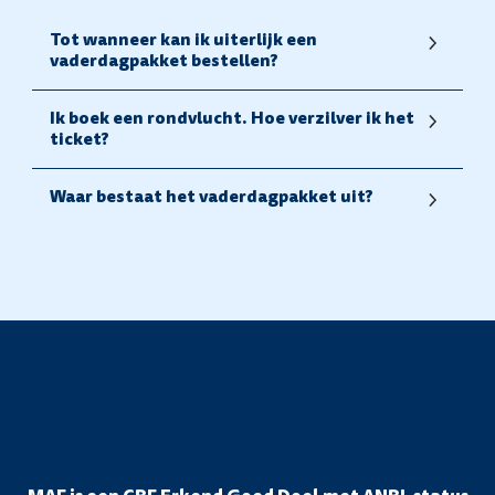
Tot wanneer kan ik uiterlijk een
vaderdagpakket bestellen?
Ik boek een rondvlucht. Hoe verzilver ik het
ticket?
Waar bestaat het vaderdagpakket uit?