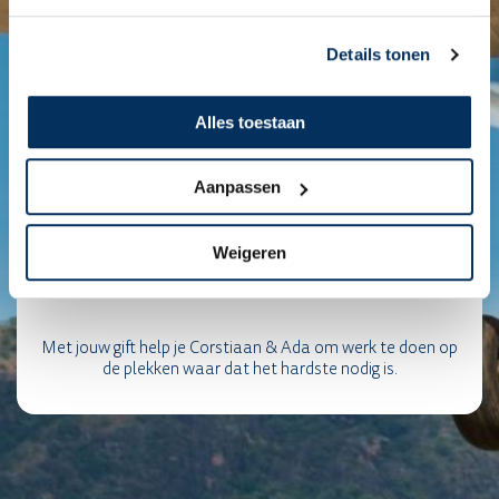
Details tonen
Alles toestaan
Aanpassen
Weigeren
Met jouw gift help je Corstiaan & Ada om werk te doen op
de plekken waar dat het hardste nodig is.