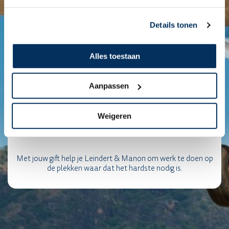
Details tonen
Alles toestaan
Aanpassen
Weigeren
Met jouw gift help je Leindert & Manon om werk te doen op
de plekken waar dat het hardste nodig is.