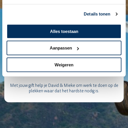
Details tonen
Alles toestaan
Aanpassen
Weigeren
Met jouw gift help je David & Mieke om werk te doen op de
plekken waar dat het hardste nodig is.