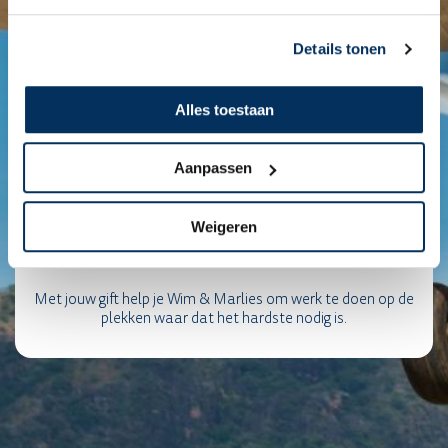
Details tonen
Alles toestaan
Aanpassen
Weigeren
Met jouw gift help je Wim & Marlies om werk te doen op de
plekken waar dat het hardste nodig is.