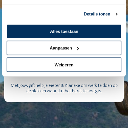
Details tonen
Alles toestaan
Aanpassen
Weigeren
Met jouw gift help je Pieter & Klarieke om werk te doen op
de plekken waar dat het hardste nodig is.