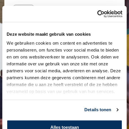
Deze website maakt gebruik van cookies
We gebruiken cookies om content en advertenties te
personaliseren, om functies voor social media te bieden
en om ons websiteverkeer te analyseren. Ook delen we
informatie over uw gebruik van onze site met onze
partners voor social media, adverteren en analyse. Deze
partners kunnen deze gegevens combineren met andere
informatie die u aan ze heeft verstrekt of die ze hebben
verzameld op basis van uw gebruik van hun services.
Details tonen
Alles toestaan