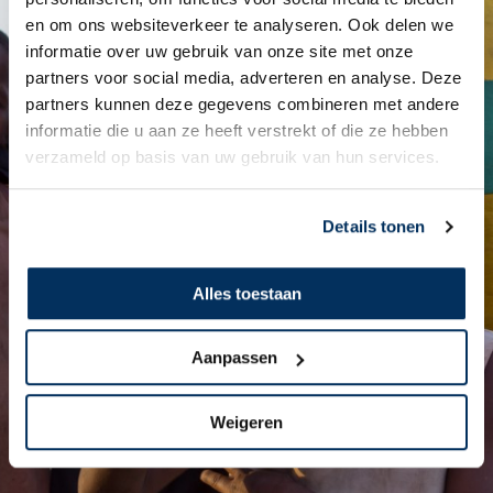
en om ons websiteverkeer te analyseren. Ook delen we
informatie over uw gebruik van onze site met onze
partners voor social media, adverteren en analyse. Deze
partners kunnen deze gegevens combineren met andere
informatie die u aan ze heeft verstrekt of die ze hebben
verzameld op basis van uw gebruik van hun services.
Details tonen
Alles toestaan
Aanpassen
Weigeren