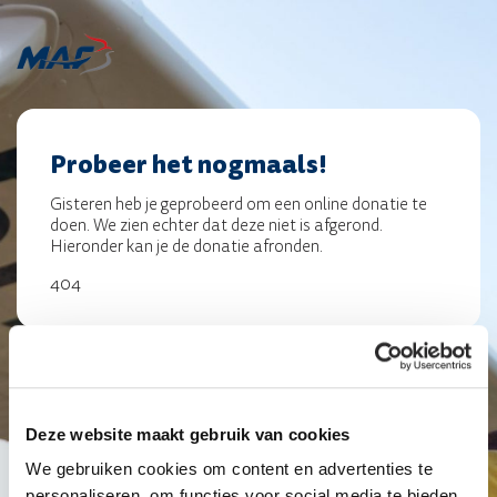
Probeer het nogmaals!
Gisteren heb je geprobeerd om een online donatie te
doen. We zien echter dat deze niet is afgerond.
Hieronder kan je de donatie afronden.
404
Deze website maakt gebruik van cookies
We gebruiken cookies om content en advertenties te
personaliseren, om functies voor social media te bieden