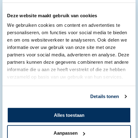
Deze website maakt gebruik van cookies
We gebruiken cookies om content en advertenties te
personaliseren, om functies voor social media te bieden
en om ons websiteverkeer te analyseren. Ook delen we
informatie over uw gebruik van onze site met onze
partners voor social media, adverteren en analyse. Deze
partners kunnen deze gegevens combineren met andere
informatie die u aan ze heeft verstrekt of die ze hebben
verzameld op basis van uw gebruik van hun services.
Details tonen
Alles toestaan
Aanpassen