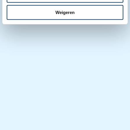
Weigeren