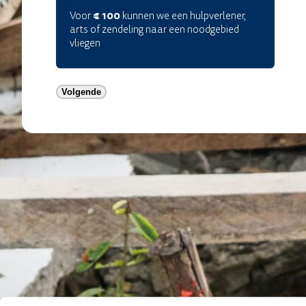
Voor
€ 100
kunnen we een hulpverlener,
arts of zendeling naar een noodgebied
vliegen