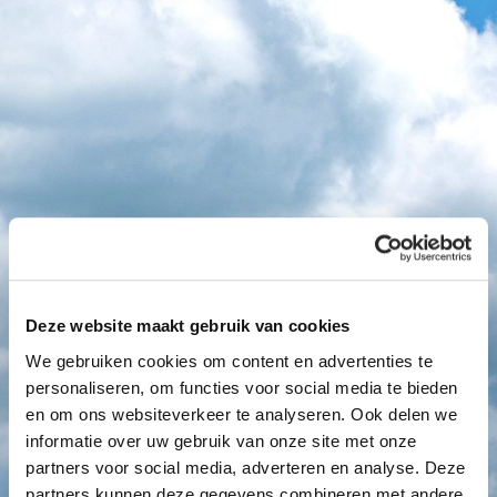
Deze website maakt gebruik van cookies
We gebruiken cookies om content en advertenties te
personaliseren, om functies voor social media te bieden
en om ons websiteverkeer te analyseren. Ook delen we
informatie over uw gebruik van onze site met onze
partners voor social media, adverteren en analyse. Deze
partners kunnen deze gegevens combineren met andere