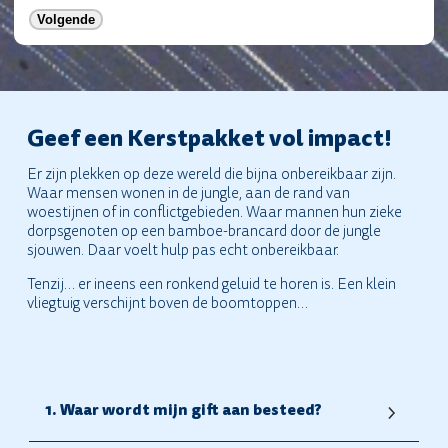
Geef een Kerstpakket vol impact!
Er zijn plekken op deze wereld die bijna onbereikbaar zijn.
Waar mensen wonen in de jungle, aan de rand van
woestijnen of in conflictgebieden. Waar mannen hun zieke
dorpsgenoten op een bamboe-brancard door de jungle
sjouwen. Daar voelt hulp pas echt onbereikbaar.
Tenzij… er ineens een ronkend geluid te horen is. Een klein
vliegtuig verschijnt boven de boomtoppen…
1. Waar wordt mijn gift aan besteed?